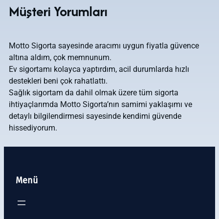
Müşteri Yorumları
Motto Sigorta sayesinde aracımı uygun fiyatla güvence
altına aldım, çok memnunum.
Ev sigortamı kolayca yaptırdım, acil durumlarda hızlı
destekleri beni çok rahatlattı.
Sağlık sigortam da dahil olmak üzere tüm sigorta
ihtiyaçlarımda Motto Sigorta’nın samimi yaklaşımı ve
detaylı bilgilendirmesi sayesinde kendimi güvende
hissediyorum.
Menü