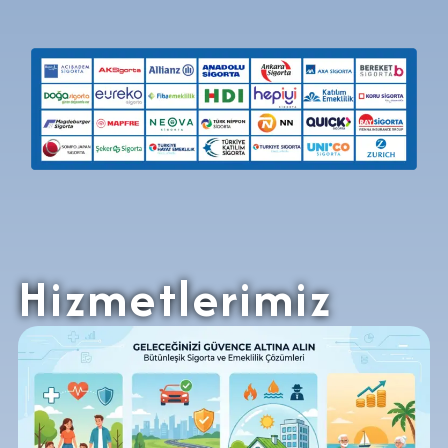
Hizmetlerimiz