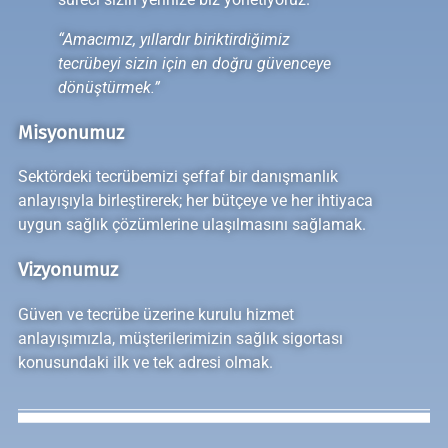
“Amacımız, yıllardır biriktirdiğimiz
tecrübeyi sizin için en doğru güvenceye
dönüştürmek.”
Misyonumuz
Sektördeki tecrübemizi şeffaf bir danışmanlık
anlayışıyla birleştirerek; her bütçeye ve her ihtiyaca
uygun sağlık çözümlerine ulaşılmasını sağlamak.
Vizyonumuz
Güven ve tecrübe üzerine kurulu hizmet
anlayışımızla, müşterilerimizin sağlık sigortası
konusundaki ilk ve tek adresi olmak.